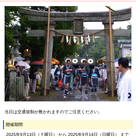
当日は交通規制が敷かれますのでご注意ください。
開催期間
2025年9月13日（土曜日） から 2025年9月14日（日曜日） まで