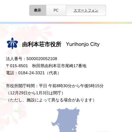
表示
PC
スマートフォン
由利本荘市役所
法人番号：5000020052108
〒015-8501 秋田県由利本荘市尾崎17番地
電話：0184-24-3321（代表）
市役所開庁時間：平日 午前8時30分から午後5時15分
（12月29日から1月3日は閉庁）
（ただし、施設によって異なる場合があります）