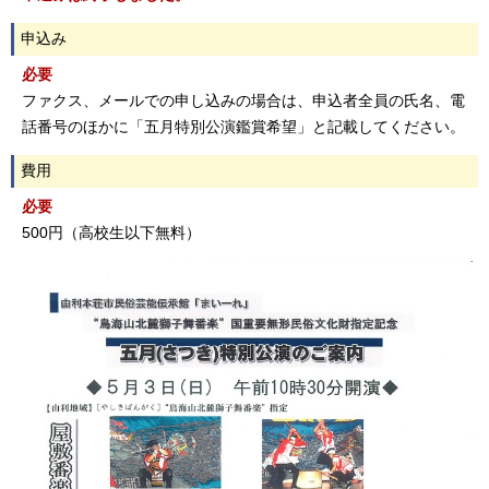
申込み
必要
ファクス、メールでの申し込みの場合は、申込者全員の氏名、電
話番号のほかに「五月特別公演鑑賞希望」と記載してください。
費用
必要
500円（高校生以下無料）