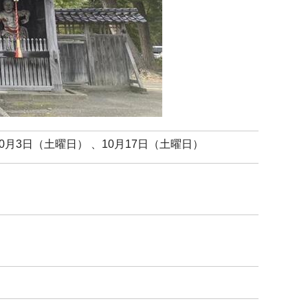
10月3日（土曜日） 、10月17日（土曜日）