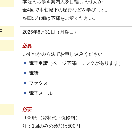
本荘まち歩き案内人を目指しませんか。
全4回で本荘城下の歴史などを学びます。
各回の詳細は下部をご覧ください。
日
2026年8月31日（月曜日）
必要
いずれかの方法でお申し込みください
電子申請
（ページ下部にリンクがあります）
電話
ファクス
電子メール
必要
1000円（資料代・保険料）
注：1回のみの参加は500円