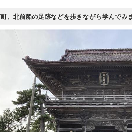
下町、北前船の足跡などを歩きながら学んでみ