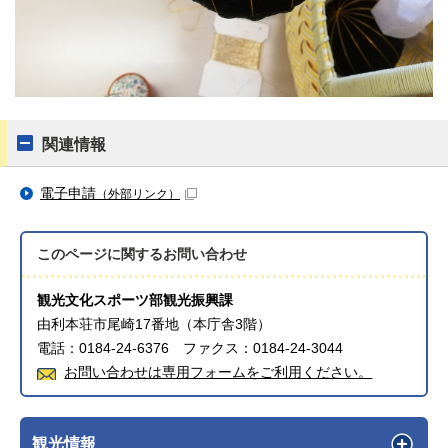
関連情報
電子申請
（外部リンク）
このページに関する
お問い合わせ
観光文化スポーツ部観光振興課
由利本荘市尾崎17番地（本庁舎3階）
電話：0184-24-6376 ファクス：0184-24-3044
お問い合わせは専用フォームをご利用ください。
観光情報