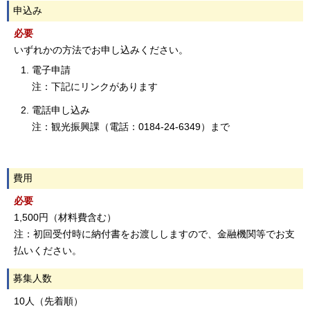
申込み
必要
いずれかの方法でお申し込みください。
電子申請
注：下記にリンクがあります
電話申し込み
注：観光振興課（電話：0184-24-6349）まで
費用
必要
1,500円（材料費含む）
注：初回受付時に納付書をお渡ししますので、金融機関等でお支
払いください。
募集人数
10人（先着順）