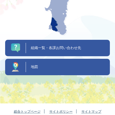
組織一覧・各課お問い合わせ先
地図
総合トップページ
サイトポリシー
サイトマップ