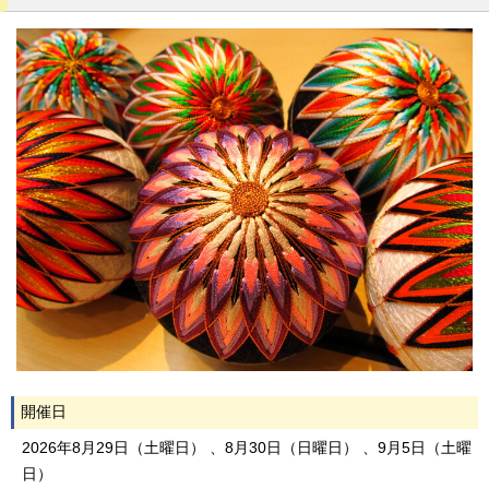
開催日
2026年8月29日（土曜日） 、8月30日（日曜日） 、9月5日（土曜
日）