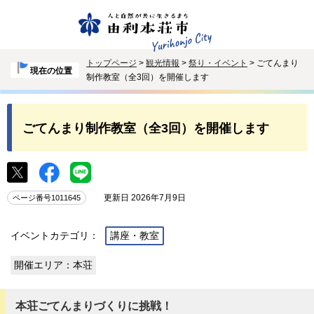
トップページ
>
観光情報
>
祭り・イベント
> ごてんまり
現在の位置
制作教室（全3回）を開催します
ごてんまり制作教室（全3回）を開催します
更新日 2026年7月9日
ページ番号1011645
イベントカテゴリ：
講座・教室
開催エリア：本荘
本荘ごてんまりづくりに挑戦！