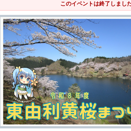
このイベントは終了しまし