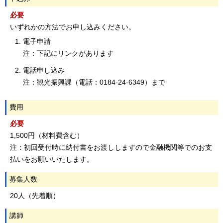
必要
いずれかの方法でお申し込みください。
電子申請
注：下記にリンクがあります
電話申し込み
注：観光振興課（電話：0184-24-6349）まで
費用
必要
1,500円（材料費含む）
注：初回受付時に納付書をお渡ししますので金融機関等でのお支
払いをお願いいたします。
募集人数
20人（先着順）
講師