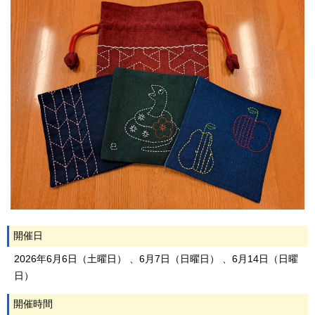
開催日
2026年6月6日（土曜日） 、6月7日（日曜日） 、6月14日（日曜
日）
開催時間