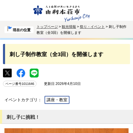
トップページ
>
観光情報
>
祭り・イベント
> 刺し子制作
現在の位置
教室（全3回）を開催します
刺し子制作教室（全3回）を開催します
更新日 2026年4月10日
ページ番号1011646
イベントカテゴリ：
講座・教室
刺し子に挑戦！