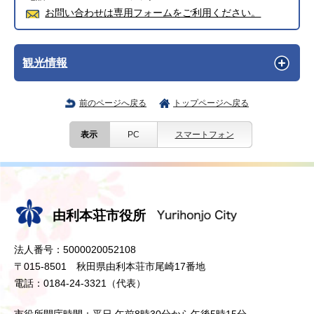
お問い合わせは専用フォームをご利用ください。
観光情報
前のページへ戻る
トップページへ戻る
表示
PC
スマートフォン
由利本荘市役所
法人番号：5000020052108
〒015-8501 秋田県由利本荘市尾崎17番地
電話：0184-24-3321（代表）