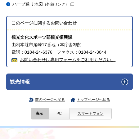
ハーブ通り地図
（外部リンク）
このページに関する
お問い合わせ
観光文化スポーツ部観光振興課
由利本荘市尾崎17番地（本庁舎3階）
電話：0184-24-6376 ファクス：0184-24-3044
お問い合わせは専用フォームをご利用ください。
観光情報
前のページへ戻る
トップページへ戻る
表示
PC
スマートフォン