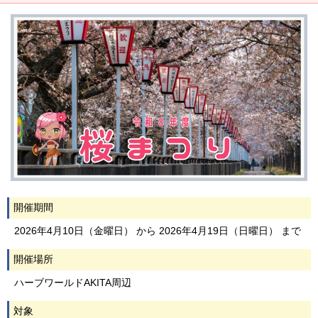
開催期間
2026年4月10日（金曜日） から 2026年4月19日（日曜日） まで
開催場所
ハーブワールドAKITA周辺
対象