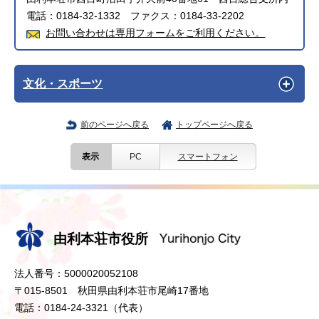
電話：0184-32-1332 ファクス：0184-33-2202
お問い合わせは専用フォームをご利用ください。
文化・スポーツ
前のページへ戻る
トップページへ戻る
表示
PC
スマートフォン
由利本荘市役所
法人番号：5000020052108
〒015-8501 秋田県由利本荘市尾崎17番地
電話：0184-24-3321（代表）