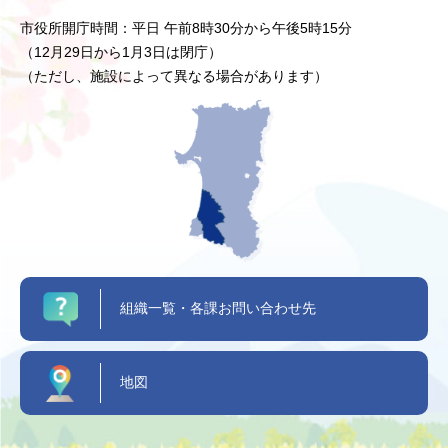
市役所開庁時間：平日 午前8時30分から午後5時15分
（12月29日から1月3日は閉庁）
（ただし、施設によって異なる場合があります）
組織一覧・各課お問い合わせ先
地図