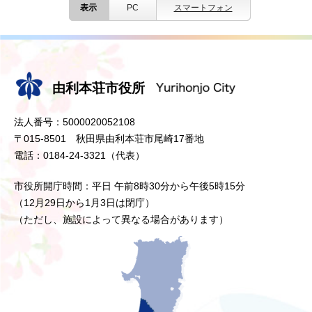
表示
PC
スマートフォン
由利本荘市役所
法人番号：5000020052108
〒015-8501 秋田県由利本荘市尾崎17番地
電話：0184-24-3321（代表）
市役所開庁時間：平日 午前8時30分から午後5時15分
（12月29日から1月3日は閉庁）
（ただし、施設によって異なる場合があります）