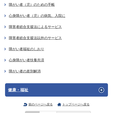
障がい者（児）のための手帳
心身障がい者（児）の病気、入院に
障害者総合支援法によるサービス
障害者総合支援法以外のサービス
障がい者福祉のしおり
心身障がい者扶養共済
障がい者の差別解消
健康・福祉
前のページへ戻る
トップページへ戻る