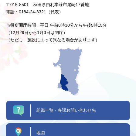
〒015-8501 秋田県由利本荘市尾崎17番地
電話：0184-24-3321（代表）
市役所開庁時間：平日 午前8時30分から午後5時15分
（12月29日から1月3日は閉庁）
（ただし、施設によって異なる場合があります）
組織一覧・各課お問い合わせ先
地図