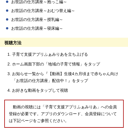
お世話の仕方講座～抱っこ編～
お世話の仕方講座～おむつ替え編～
お世話の仕方講座～授乳編～
お世話の仕方講座～寝床編～
視聴方法
子育て支援アプリふぁみりあを立ち上げる
ホーム画面下部の「地域の子育て情報」をタップ
お知らせ一覧から『【動画】生後4カ月頃まで赤ちゃん向け
「お世話の仕方講座」配信中！』をタップ
お好きな動画をタップして視聴
動画の視聴には「子育て支援アプリふぁみりあ」への会員
登録が必要です。アプリのダウンロード、会員登録について
は下記ページをご参照ください。