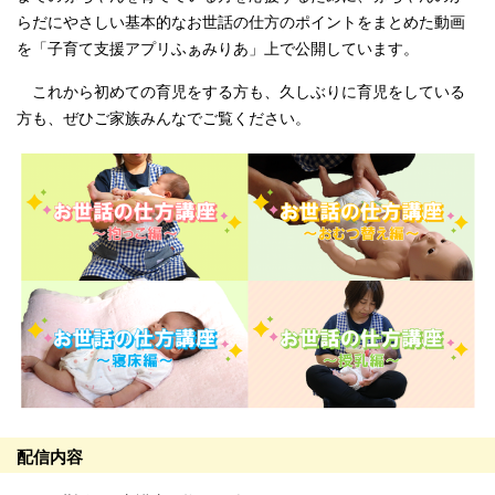
らだにやさしい基本的なお世話の仕方のポイントをまとめた動画
を「子育て支援アプリふぁみりあ」上で公開しています。
これから初めての育児をする方も、久しぶりに育児をしている
方も、ぜひご家族みんなでご覧ください。
配信内容