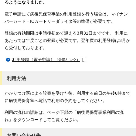
るようになりました。
電子申請にて病後児保育事業の利用登録を行う場合は、マイナン
バーカード・ICカードリーダライタ等の準備が必要です。
登録の有効期限は申請後初めて迎える3月31日までです。 利用に
あたっては年度ごとの登録が必要です。翌年度の利用登録は3月か
ら受付しております。
利用登録（電子申請）
（外部リンク）
利用方法
かかりつけ医による診察を受けた後、利用する前日の午後6時まで
に病後児保育室へ電話で利用の予約をしてください。
利用の流れの詳細は、ページ下部の「病後児保育事業利用の流
れ」をダウンロードしてご覧ください。
お問い合わせ先