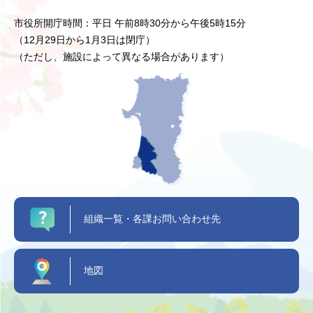
市役所開庁時間：平日 午前8時30分から午後5時15分
（12月29日から1月3日は閉庁）
（ただし、施設によって異なる場合があります）
組織一覧・各課お問い合わせ先
地図