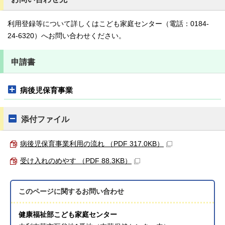
利用登録等について詳しくはこども家庭センター（電話：0184-
24-6320）へお問い合わせください。
申請書
病後児保育事業
添付ファイル
病後児保育事業利用の流れ （PDF 317.0KB）
受け入れのめやす （PDF 88.3KB）
このページに関する
お問い合わせ
健康福祉部こども家庭センター