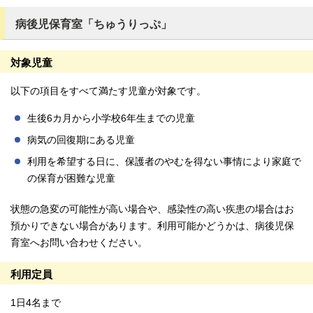
病後児保育室「ちゅうりっぷ」
対象児童
以下の項目をすべて満たす児童が対象です。
生後6カ月から小学校6年生までの児童
病気の回復期にある児童
利用を希望する日に、保護者のやむを得ない事情により家庭で
の保育が困難な児童
状態の急変の可能性が高い場合や、感染性の高い疾患の場合はお
預かりできない場合があります。利用可能かどうかは、病後児保
育室へお問い合わせください。
利用定員
1日4名まで