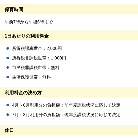
保育時間
午前7時から午後6時まで
1日あたりの利用料金
所得税課税世帯：2,000円
所得税非課税世帯：1,000円
市民税非課税世帯：無料
生活保護世帯：無料
利用料金の決め方
4月～6月利用分の負担額：前年度課税状況に応じて決定
7月～3月利用分の負担額：現年度課税状況に応じて決定
休日