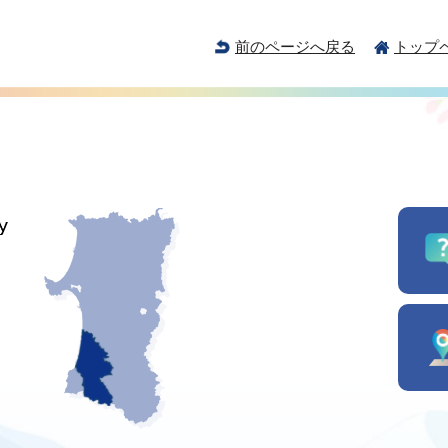
前のページへ戻る
トップ