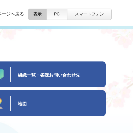
ページへ戻る
表示
PC
スマートフォン
組織一覧・各課お問い合わせ先
地図