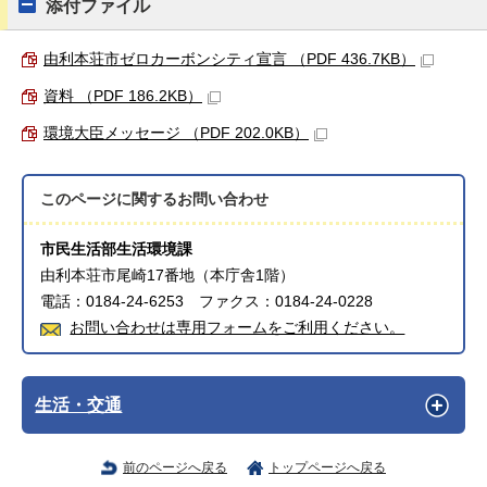
添付ファイル
由利本荘市ゼロカーボンシティ宣言 （PDF 436.7KB）
資料 （PDF 186.2KB）
環境大臣メッセージ （PDF 202.0KB）
このページに関する
お問い合わせ
市民生活部生活環境課
由利本荘市尾崎17番地（本庁舎1階）
電話：0184-24-6253 ファクス：0184-24-0228
お問い合わせは専用フォームをご利用ください。
生活・交通
前のページへ戻る
トップページへ戻る