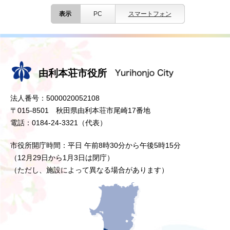
表示
PC
スマートフォン
由利本荘市役所
法人番号：5000020052108
〒015-8501 秋田県由利本荘市尾崎17番地
電話：0184-24-3321（代表）
市役所開庁時間：平日 午前8時30分から午後5時15分
（12月29日から1月3日は閉庁）
（ただし、施設によって異なる場合があります）