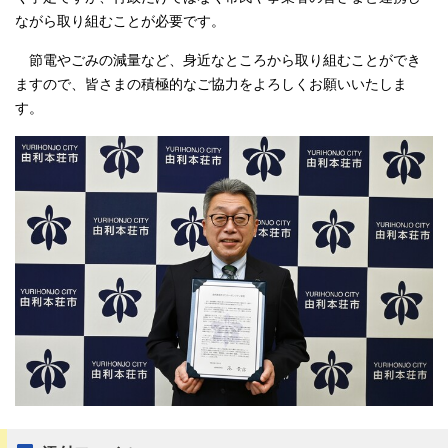
ながら取り組むことが必要です。
節電やごみの減量など、身近なところから取り組むことができ
ますので、皆さまの積極的なご協力をよろしくお願いいたしま
す。