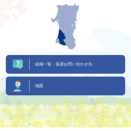
組織一覧・各課お問い合わせ先
地図