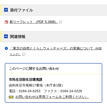
添付ファイル
新リーフレット （PDF 5.3MB）
関連情報
「東北の自然とくらしウォッチャーズ」の実施について
（外部
リンク）
このページに関する
お問い合わせ
市民生活部生活環境課
由利本荘市尾崎17番地（本庁舎1階）
電話：0184-24-6253 ファクス：0184-24-0228
お問い合わせは専用フォームをご利用ください。