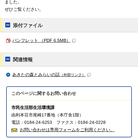
ました。
ぜひご覧ください。
添付ファイル
パンフレット （PDF 6.5MB）
関連情報
あきたの森とみらいの話
（外部リンク）
このページに関する
お問い合わせ
市民生活部生活環境課
由利本荘市尾崎17番地（本庁舎1階）
電話：0184-24-6253 ファクス：0184-24-0228
お問い合わせは専用フォームをご利用ください。