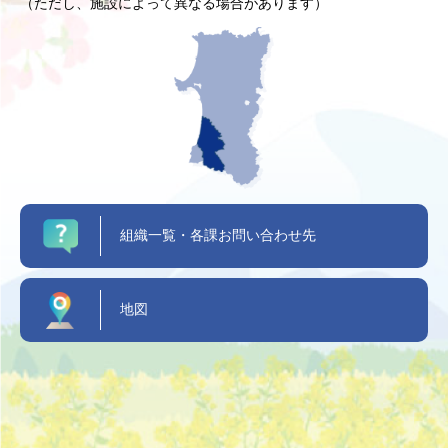
（ただし、施設によって異なる場合があります）
組織一覧・各課お問い合わせ先
地図