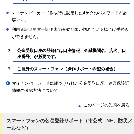
マイナンバーカード作成時に設定した4ケタのパスワードが必
要です。
利用者証明用電子証明書の有効期限が切れている場合は手続き
ができません。
公金受取口座の登録には口座情報（金融機関名、店名、口
座番号）が必要です。
ご自身のスマートフォン（操作サポート希望の場合）
マイナンバーカードに紐づけられた公金受取口座、健康保険証
情報の確認方法について
このページの先頭へ戻る
スマートフォンの各種登録サポート（市公式LINE、防災メ
ールなど）