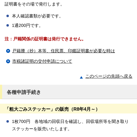
証明書をその場で発行します。
本人確認書類が必要です。
1通200円です。
注：戸籍関係の証明書は発行できません。
戸籍謄（抄）本等、住民票、印鑑証明書が必要な時は
市税諸証明の交付申請について
このページの先頭へ戻る
各種申請手続き
「粗大ごみステッカー」の販売（R8年4月～）
1枚700円 各地域の回収日を確認し、回収場所等を聞き取り
ステッカーを販売いたします。