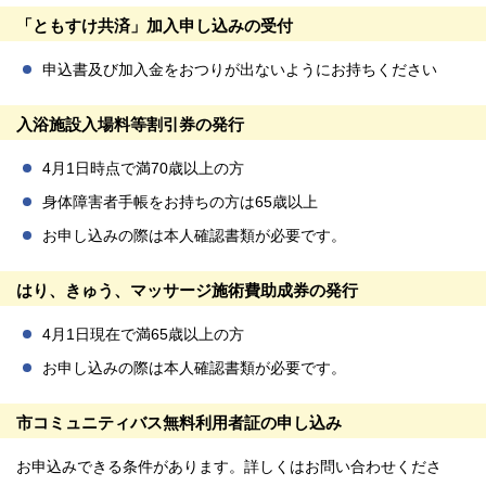
「ともすけ共済」加入申し込みの受付
申込書及び加入金をおつりが出ないようにお持ちください
入浴施設入場料等割引券の発行
4月1日時点で満70歳以上の方
身体障害者手帳をお持ちの方は65歳以上
お申し込みの際は本人確認書類が必要です。
はり、きゅう、マッサージ施術費助成券の発行
4月1日現在で満65歳以上の方
お申し込みの際は本人確認書類が必要です。
市コミュニティバス無料利用者証の申し込み
お申込みできる条件があります。詳しくはお問い合わせくださ