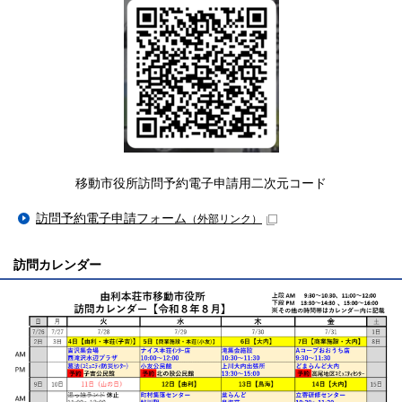
移動市役所訪問予約電子申請用二次元コード
訪問予約電子申請フォーム
（外部リンク）
訪問カレンダー