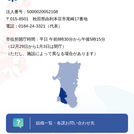
法人番号：5000020052108
〒015-8501 秋田県由利本荘市尾崎17番地
電話：0184-24-3321（代表）
市役所開庁時間：平日 午前8時30分から午後5時15分
（12月29日から1月3日は閉庁）
（ただし、施設によって異なる場合があります）
組織一覧・各課お問い合わせ先