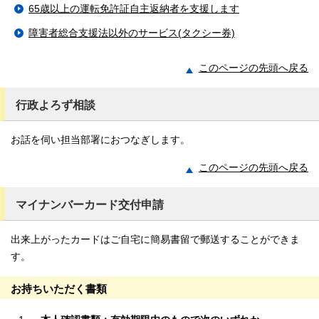
65歳以上の運転免許証自主返納者を支援します
障害者総合支援法以外のサービス(タクシー券)
このページの先頭へ戻る
行政よろず相談
お話を伺い担当部署におつなぎします。
このページの先頭へ戻る
マイナンバーカード交付申請
出来上がったカードはご自宅に簡易書留で郵送することができま
す。
お持ちいただく書類