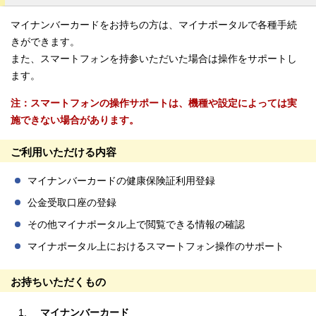
マイナンバーカードをお持ちの方は、マイナポータルで各種手続
きができます。
また、スマートフォンを持参いただいた場合は操作をサポートし
ます。
注：スマートフォンの操作サポートは、機種や設定によっては実
施できない場合があります。
ご利用いただける内容
マイナンバーカードの健康保険証利用登録
公金受取口座の登録
その他マイナポータル上で閲覧できる情報の確認
マイナポータル上におけるスマートフォン操作のサポート
お持ちいただくもの
マイナンバーカード