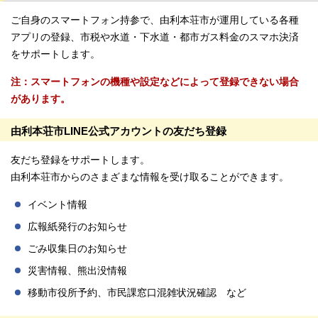
ご自身のスマートフォン持参で、由利本荘市が運用している各種
アプリの登録、市税や水道・下水道・都市ガス料金のスマホ決済
をサポートします。
注：スマートフォンの機種や設定などによって登録できない場合
があります。
由利本荘市LINE公式アカウントの友だち登録
友だち登録をサポートします。
由利本荘市からのさまざまな情報を受け取ることができます。
イベント情報
広報紙発行のお知らせ
ごみ収集日のお知らせ
災害情報、熊出没情報
移動市役所予約、市民課窓口混雑状況確認 など