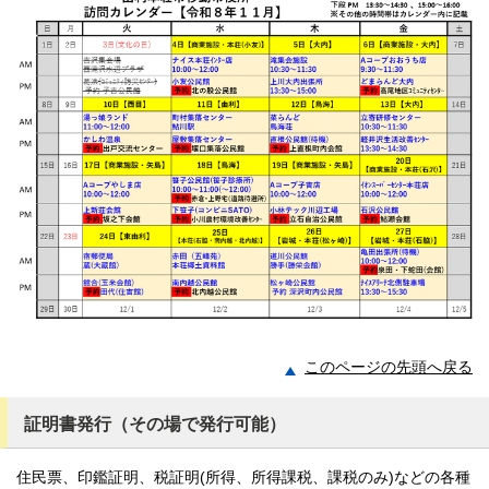
このページの先頭へ戻る
証明書発行（その場で発行可能）
住民票、印鑑証明、税証明(所得、所得課税、課税のみ)などの各種