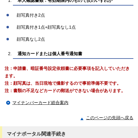
本人確認書類：有効期限内のもので次のいずれか
顔写真付き2点
顔写真付き1点+顔写真なし1点
顔写真なし2点
通知カードまたは個人番号通知書
注：申請書、暗証番号設定依頼書に必要事項を記入していただき
ます。
注：顔写真は、当日現地で撮影するので事前準備不要です。
注：書類の不足などカードの郵送ができない場合があります。
マイナンバーカード総合案内
このページの先頭へ戻る
マイナポータル関連手続き