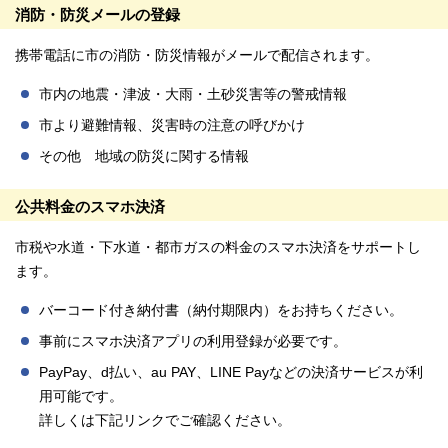
消防・防災メールの登録
携帯電話に市の消防・防災情報がメールで配信されます。
市内の地震・津波・大雨・土砂災害等の警戒情報
市より避難情報、災害時の注意の呼びかけ
その他 地域の防災に関する情報
公共料金のスマホ決済
市税や水道・下水道・都市ガスの料金のスマホ決済をサポートし
ます。
バーコード付き納付書（納付期限内）をお持ちください。
事前にスマホ決済アプリの利用登録が必要です。
PayPay、d払い、au PAY、LINE Payなどの決済サービスが利
用可能です。
詳しくは下記リンクでご確認ください。