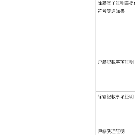
除籍電子証明書提
符号等通知書
戸籍記載事項証明
除籍記載事項証明
戸籍受理証明