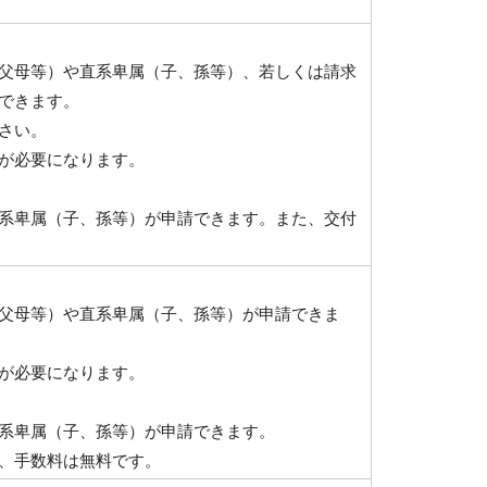
父母等）や直系卑属（子、孫等）、若しくは請求
できます。
さい。
が必要になります。
系卑属（子、孫等）が申請できます。また、交付
父母等）や直系卑属（子、孫等）が申請できま
が必要になります。
系卑属（子、孫等）が申請できます。
、手数料は無料です。