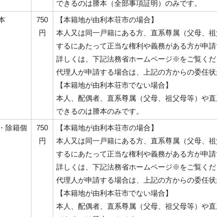
できるのは謄本（全部事項証明）のみです。
本
750
【本籍地が由利本荘市の場合】
円
本人又は同一戸籍にある方、直系尊属（父母、祖
するにあたって正当な権利や義務がある方が申請
詳しくは、下記法務省ホームページ※をご覧くだ
代理人が申請する場合は、上記の方からの委任状
【本籍地が由利本荘市でない場合】
本人、配偶者、直系尊属（父母、祖父母等）や直
できるのは謄本のみです。
・除籍個
750
【本籍地が由利本荘市の場合】
円
本人又は同一戸籍にある方、直系尊属（父母、祖
するにあたって正当な権利や義務がある方が申請
詳しくは、下記法務省ホームページ※をご覧くだ
代理人が申請する場合は、上記の方からの委任状
【本籍地が由利本荘市でない場合】
本人、配偶者、直系尊属（父母、祖父母等）や直