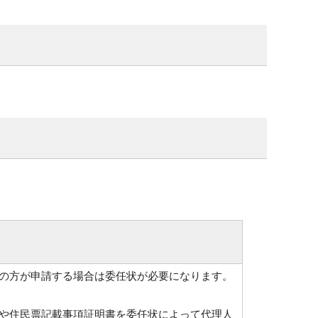
の方が申請する場合は委任状が必要になります。
や住民票記載事項証明書を委任状によって代理人