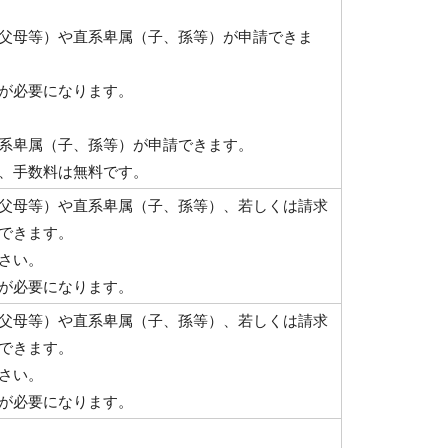
父母等）や直系卑属（子、孫等）が申請できま
が必要になります。
系卑属（子、孫等）が申請できます。
、手数料は無料です。
父母等）や直系卑属（子、孫等）、若しくは請求
できます。
さい。
が必要になります。
父母等）や直系卑属（子、孫等）、若しくは請求
できます。
さい。
が必要になります。