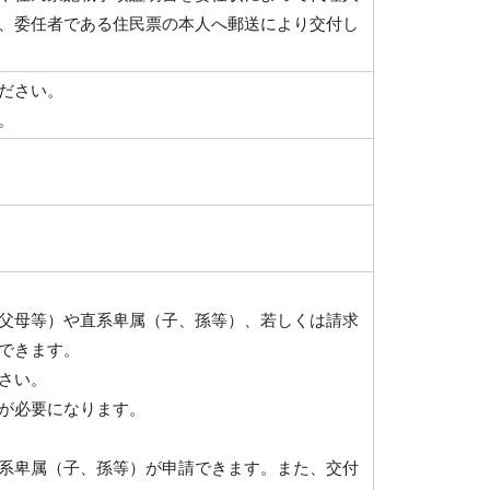
、委任者である住民票の本人へ郵送により交付し
ださい。
。
父母等）や直系卑属（子、孫等）、若しくは請求
できます。
さい。
が必要になります。
系卑属（子、孫等）が申請できます。また、交付