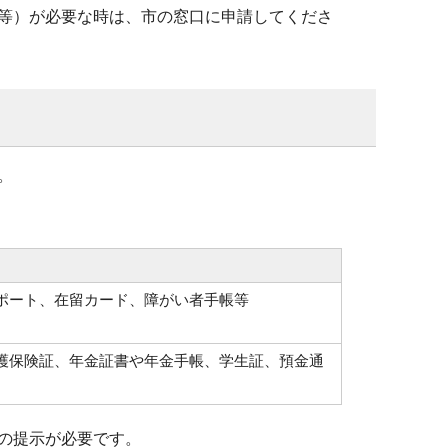
等）が必要な時は、市の窓口に申請してくださ
。
ポート、在留カード、障がい者手帳等
護保険証、年金証書や年金手帳、学生証、預金通
の提示が必要です。