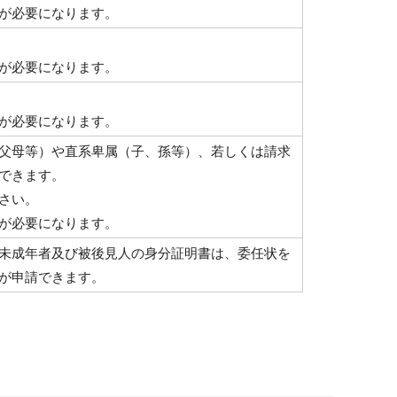
が必要になります。
が必要になります。
が必要になります。
父母等）や直系卑属（子、孫等）、若しくは請求
できます。
さい。
が必要になります。
未成年者及び被後見人の身分証明書は、委任状を
が申請できます。