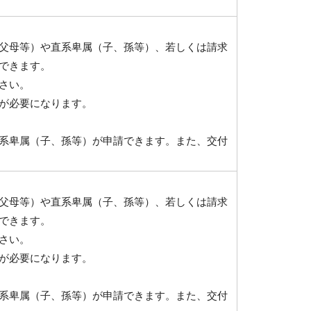
父母等）や直系卑属（子、孫等）、若しくは請求
できます。
さい。
が必要になります。
系卑属（子、孫等）が申請できます。また、交付
父母等）や直系卑属（子、孫等）、若しくは請求
できます。
さい。
が必要になります。
系卑属（子、孫等）が申請できます。また、交付