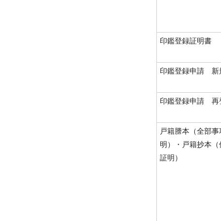
印鑑登録証明書
印鑑登録申請 新
印鑑登録申請 再
戸籍謄本（全部事
明）・戸籍抄本（
証明）