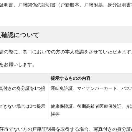
証明書、戸籍関係の証明書（戸籍謄本、戸籍附票、身分証明書
人確認について
請の際に、窓口においでの方の本人確認をさせていただきます
をお願いします。
提示するものの内容
真付きの身分証を1つ提
運転免許証、マイナンバーカード、パス
できない場合は2つ提示
健康保険証、後期高齢者医療保険証、介
帳等
荘市でない方の戸籍証明書を取得する場合、写真付きの身分証