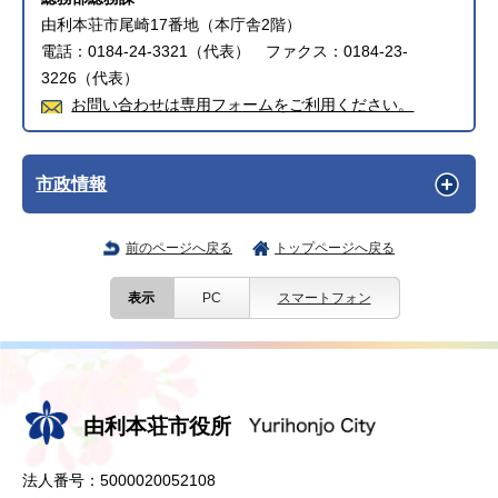
由利本荘市尾崎17番地（本庁舎2階）
電話：0184-24-3321（代表） ファクス：0184-23-
3226（代表）
お問い合わせは専用フォームをご利用ください。
市政情報
前のページへ戻る
トップページへ戻る
表示
PC
スマートフォン
由利本荘市役所
法人番号：5000020052108