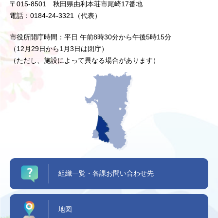
〒015-8501 秋田県由利本荘市尾崎17番地
電話：0184-24-3321（代表）
市役所開庁時間：平日 午前8時30分から午後5時15分
（12月29日から1月3日は閉庁）
（ただし、施設によって異なる場合があります）
組織一覧・各課お問い合わせ先
地図