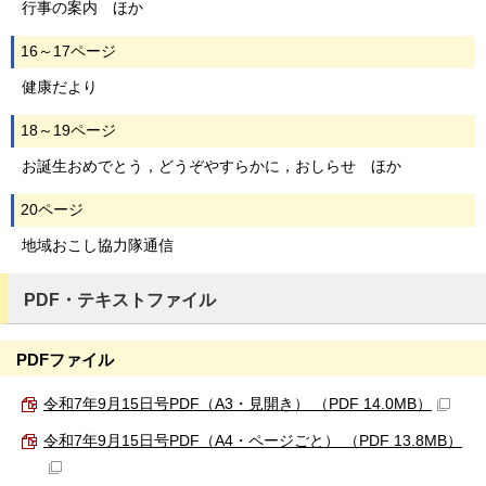
行事の案内 ほか
16～17ページ
健康だより
18～19ページ
お誕生おめでとう，どうぞやすらかに，おしらせ ほか
20ページ
地域おこし協力隊通信
PDF・テキストファイル
PDFファイル
令和7年9月15日号PDF（A3・見開き） （PDF 14.0MB）
令和7年9月15日号PDF（A4・ページごと） （PDF 13.8MB）