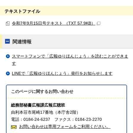
テキストファイル
令和7年9月15日号テキスト （TXT 57.9KB）
関連情報
スマートフォンで「広報ゆりほんじょう」を読むことができま
す
LINEで「広報ゆりほんじょう」発行をお知らせします
このページに関する
お問い合わせ
総務部秘書広報課広報広聴班
由利本荘市尾崎17番地（本庁舎2階）
電話：0184-24-6237 ファクス：0184-23-2270
お問い合わせは専用フォームをご利用ください。