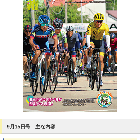
9月15日号 主な内容