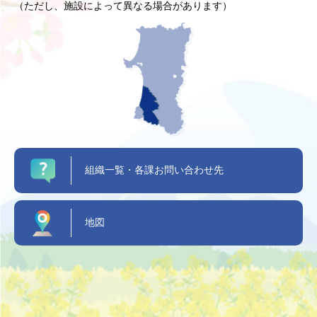
（ただし、施設によって異なる場合があります）
組織一覧・各課お問い合わせ先
地図