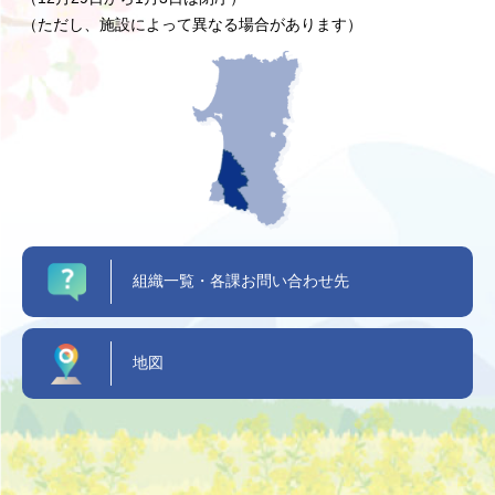
（ただし、施設によって異なる場合があります）
組織一覧・各課お問い合わせ先
地図