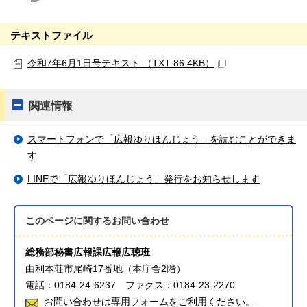
テキストファイル
令和7年6月1日号テキスト （TXT 86.4KB）
関連情報
スマートフォンで「広報ゆりほんじょう」を読むことができま
す
LINEで「広報ゆりほんじょう」発行をお知らせします
このページに関する
お問い合わせ
総務部秘書広報課広報広聴班
由利本荘市尾崎17番地（本庁舎2階）
電話：0184-24-6237 ファクス：0184-23-2270
お問い合わせは専用フォームをご利用ください。