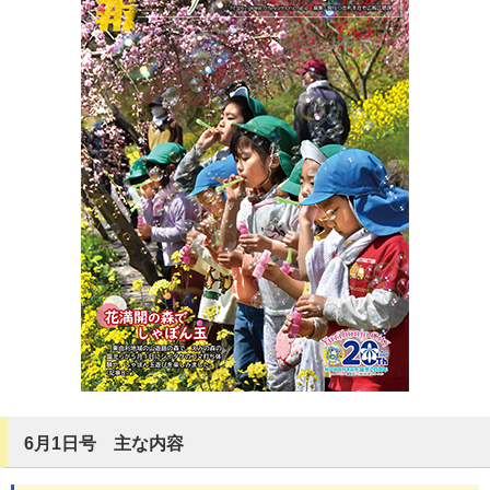
6月1日号 主な内容