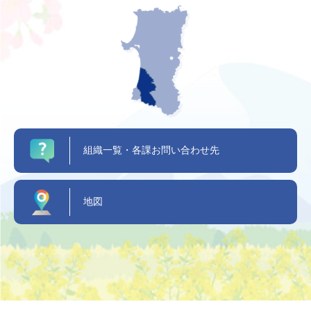
組織一覧・各課お問い合わせ先
地図