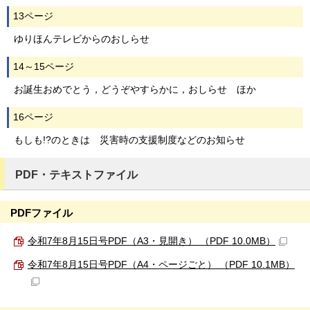
13ページ
ゆりほんテレビからのおしらせ
14～15ページ
お誕生おめでとう，どうぞやすらかに，おしらせ ほか
16ページ
もしも!?のときは 災害時の支援制度などのお知らせ
PDF・テキストファイル
PDFファイル
令和7年8月15日号PDF（A3・見開き） （PDF 10.0MB）
令和7年8月15日号PDF（A4・ページごと） （PDF 10.1MB）