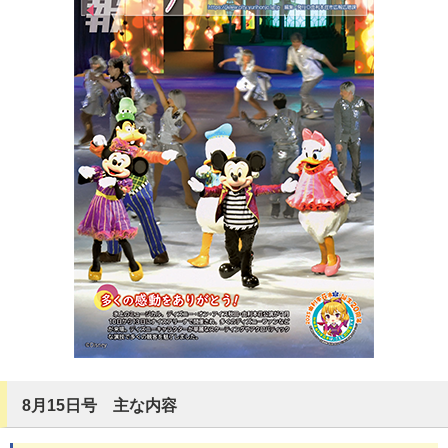
8月15日号 主な内容