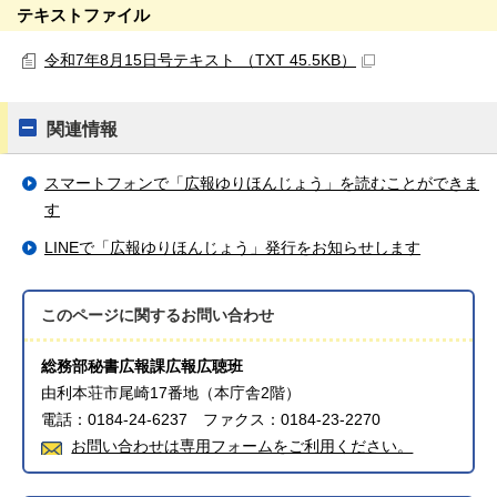
テキストファイル
令和7年8月15日号テキスト （TXT 45.5KB）
関連情報
スマートフォンで「広報ゆりほんじょう」を読むことができま
す
LINEで「広報ゆりほんじょう」発行をお知らせします
このページに関する
お問い合わせ
総務部秘書広報課広報広聴班
由利本荘市尾崎17番地（本庁舎2階）
電話：0184-24-6237 ファクス：0184-23-2270
お問い合わせは専用フォームをご利用ください。