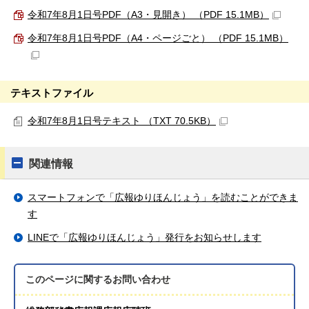
令和7年8月1日号PDF（A3・見開き） （PDF 15.1MB）
令和7年8月1日号PDF（A4・ページごと） （PDF 15.1MB）
テキストファイル
令和7年8月1日号テキスト （TXT 70.5KB）
関連情報
スマートフォンで「広報ゆりほんじょう」を読むことができま
す
LINEで「広報ゆりほんじょう」発行をお知らせします
このページに関する
お問い合わせ