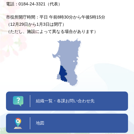
電話：0184-24-3321（代表）
市役所開庁時間：平日 午前8時30分から午後5時15分
（12月29日から1月3日は閉庁）
（ただし、施設によって異なる場合があります）
組織一覧・各課お問い合わせ先
地図