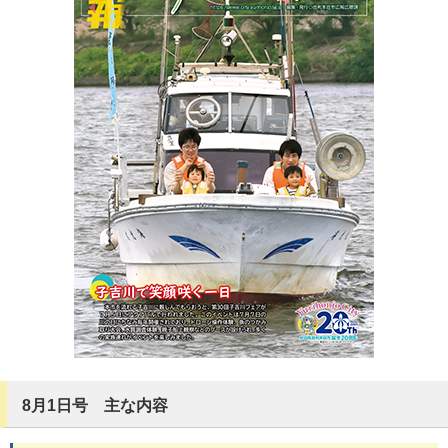
8月1日号 主な内容