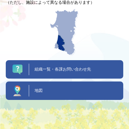
（ただし、施設によって異なる場合があります）
組織一覧・各課お問い合わせ先
地図