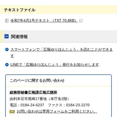
テキストファイル
令和7年4月1号テキスト （TXT 70.8KB）
関連情報
スマートフォンで「広報ゆりほんじょう」を読むことができま
す
LINEで「広報ゆりほんじょう」発行をお知らせします
このページに関する
お問い合わせ
総務部秘書広報課広報広聴班
由利本荘市尾崎17番地（本庁舎2階）
電話：0184-24-6237 ファクス：0184-23-2270
お問い合わせは専用フォームをご利用ください。