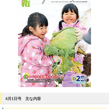
4月1日号 主な内容