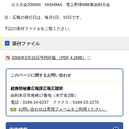
ロス大会2006IN YASHIMA、雪上野球W杯東由利大会
注：広報の発行日は、毎月1日、15日です。
下記の添付ファイルをご覧ください。
添付ファイル
2006年3月15日号PDF版 （PDF 4.2MB）
このページに関する
お問い合わせ
総務部秘書広報課広報広聴班
由利本荘市尾崎17番地（本庁舎2階）
電話：0184-24-6237 ファクス：0184-23-2270
お問い合わせは専用フォームをご利用ください。