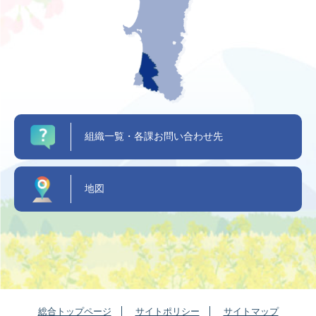
組織一覧・各課お問い合わせ先
地図
総合トップページ
サイトポリシー
サイトマップ