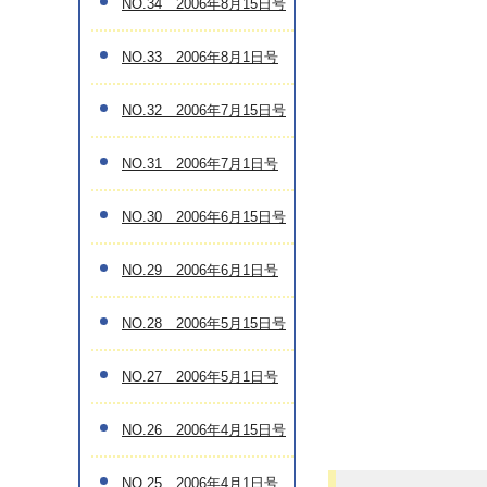
NO.34 2006年8月15日号
NO.33 2006年8月1日号
NO.32 2006年7月15日号
NO.31 2006年7月1日号
NO.30 2006年6月15日号
NO.29 2006年6月1日号
NO.28 2006年5月15日号
NO.27 2006年5月1日号
NO.26 2006年4月15日号
NO.25 2006年4月1日号