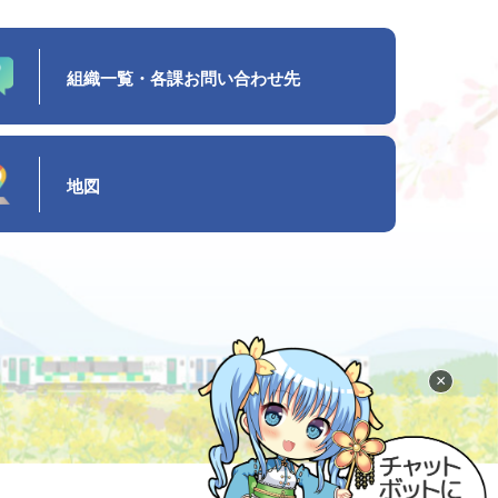
組織一覧・各課お問い合わせ先
地図
×