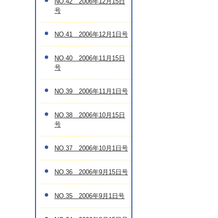
NO.42 2006年12月15日
号
NO.41 2006年12月1日号
NO.40 2006年11月15日
号
NO.39 2006年11月1日号
NO.38 2006年10月15日
号
NO.37 2006年10月1日号
NO.36 2006年9月15日号
NO.35 2006年9月1日号