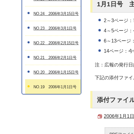
1月1日号 
NO.24 2006年3月15日号
2～3ページ
NO.23 2006年3月1日号
4～5ページ
6～13ページ
NO.22 2006年2月15日号
14ページ：
NO.21 2006年2月1日号
注：広報の発行日
NO.20 2006年1月15日号
下記の添付ファイ
NO.19 2006年1月1日号
添付ファイ
2006年1月1日