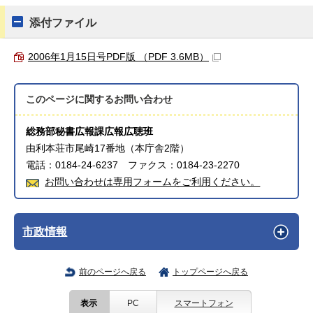
添付ファイル
2006年1月15日号PDF版 （PDF 3.6MB）
このページに関する
お問い合わせ
総務部秘書広報課広報広聴班
由利本荘市尾崎17番地（本庁舎2階）
電話：0184-24-6237 ファクス：0184-23-2270
お問い合わせは専用フォームをご利用ください。
市政情報
前のページへ戻る
トップページへ戻る
表示
PC
スマートフォン