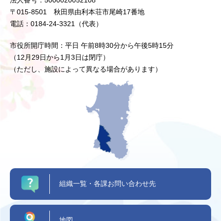
法人番号：5000020052108
〒015-8501 秋田県由利本荘市尾崎17番地
電話：0184-24-3321（代表）
市役所開庁時間：平日 午前8時30分から午後5時15分
（12月29日から1月3日は閉庁）
（ただし、施設によって異なる場合があります）
組織一覧・各課お問い合わせ先
地図