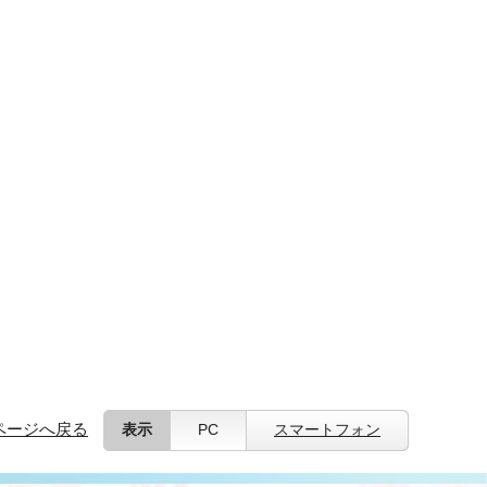
ページへ戻る
表示
PC
スマートフォン