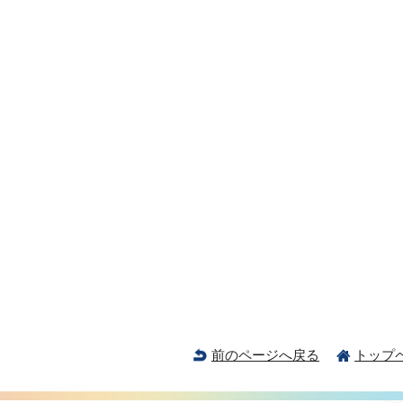
前のページへ戻る
トップ