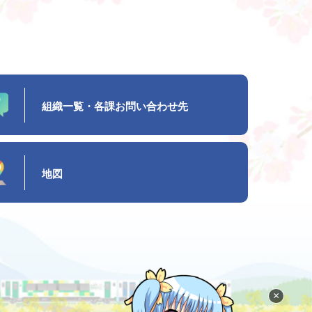
組織一覧・各課お問い合わせ先
地図
×