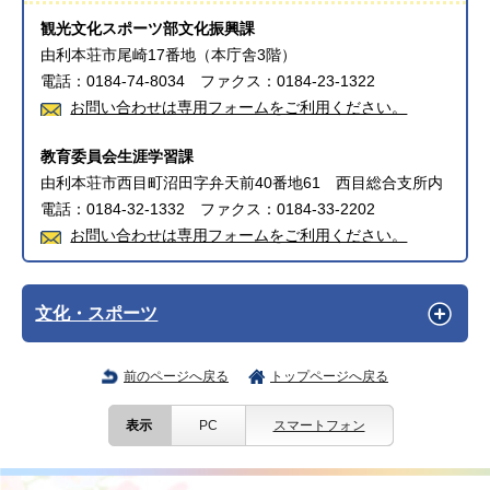
観光文化スポーツ部文化振興課
由利本荘市尾崎17番地（本庁舎3階）
電話：0184-74-8034 ファクス：0184-23-1322
お問い合わせは専用フォームをご利用ください。
教育委員会生涯学習課
由利本荘市西目町沼田字弁天前40番地61 西目総合支所内
電話：0184-32-1332 ファクス：0184-33-2202
お問い合わせは専用フォームをご利用ください。
文化・スポーツ
前のページへ戻る
トップページへ戻る
表示
PC
スマートフォン