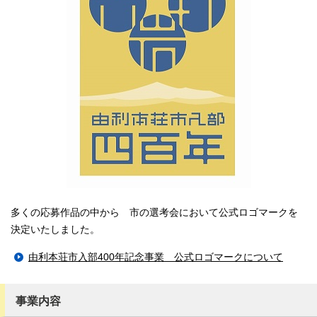
多くの応募作品の中から 市の選考会において公式ロゴマークを
決定いたしました。
由利本荘市入部400年記念事業 公式ロゴマークについて
事業内容