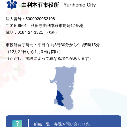
由利本荘市役所
法人番号：5000020052108
〒015-8501 秋田県由利本荘市尾崎17番地
電話：0184-24-3321（代表）
市役所開庁時間：平日 午前8時30分から午後5時15分
（12月29日から1月3日は閉庁）
（ただし、施設によって異なる場合があります）
組織一覧・各課お問い合わせ先