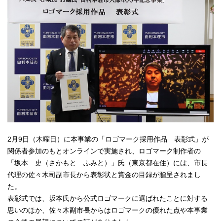
2月9日（木曜日）に本事業の「ロゴマーク採用作品 表彰式」が
関係者参加のもとオンラインで実施され、ロゴマーク制作者の
「坂本 史（さかもと ふみと）」氏（東京都在住）には、市長
代理の佐々木司副市長から表彰状と賞金の目録が贈呈されまし
た。
表彰式では、坂本氏から公式ロゴマークに選ばれたことに対する
思いのほか、佐々木副市長からはロゴマークの優れた点や本事業