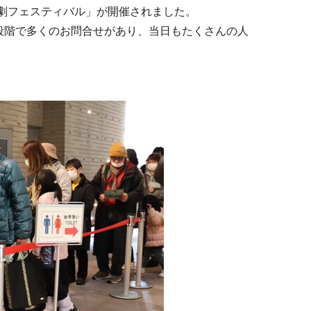
形劇フェスティバル」が開催されました。
段階で多くのお問合せがあり、当日もたくさんの人