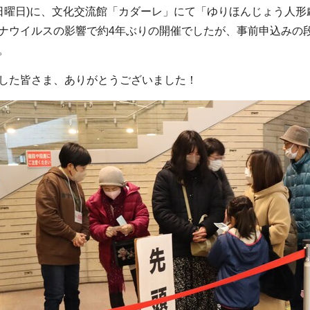
日(日曜日)に、文化交流館「カダーレ」にて「ゆりほんじょう人
ナウイルスの影響で約4年ぶりの開催でしたが、事前申込みの
。
した皆さま、ありがとうございました！