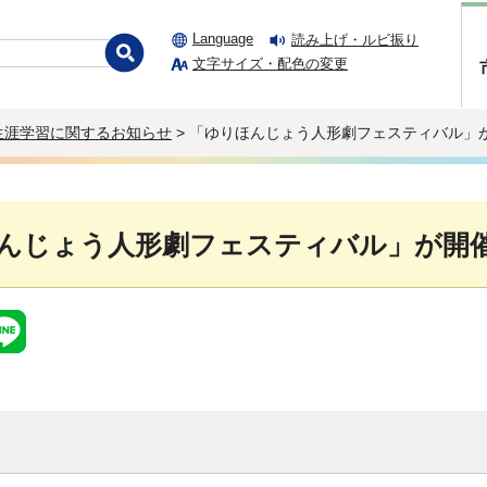
Language
読み上げ・ルビ振り
文字サイズ・配色の変更
生涯学習に関するお知らせ
> 「ゆりほんじょう人形劇フェスティバル」
んじょう人形劇フェスティバル」が開