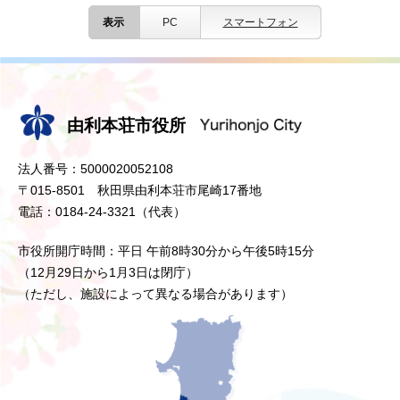
表示
PC
スマートフォン
由利本荘市役所
法人番号：5000020052108
〒015-8501 秋田県由利本荘市尾崎17番地
電話：0184-24-3321（代表）
市役所開庁時間：平日 午前8時30分から午後5時15分
（12月29日から1月3日は閉庁）
（ただし、施設によって異なる場合があります）