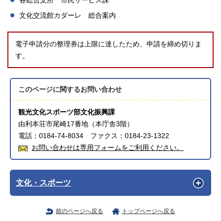
各総合支所 市民サービス課
文化交流館カダーレ 総合案内
電子申請分の整理券は上限に達したため、申請を締め切りま
す。
このページに関する
お問い合わせ
観光文化スポーツ部文化振興課
由利本荘市尾崎17番地（本庁舎3階）
電話：0184-74-8034 ファクス：0184-23-1322
お問い合わせは専用フォームをご利用ください。
文化・スポーツ
前のページへ戻る
トップページへ戻る