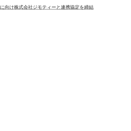
に向け株式会社ジモティーと連携協定を締結