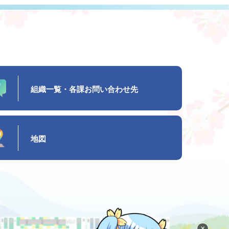
組織一覧・各課お問い合わせ先
地図
×