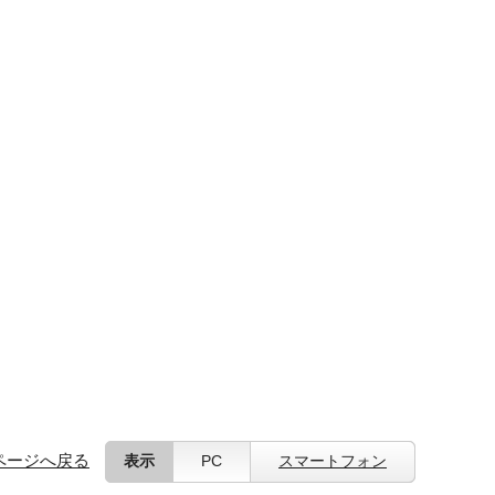
ページへ戻る
表示
PC
スマートフォン