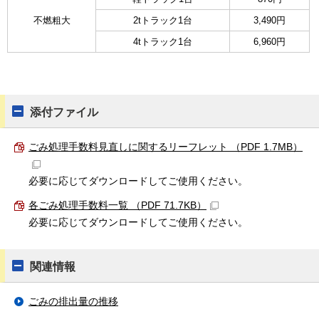
不燃粗大
2tトラック1台
3,490円
4tトラック1台
6,960円
添付ファイル
ごみ処理手数料見直しに関するリーフレット （PDF 1.7MB）
必要に応じてダウンロードしてご使用ください。
各ごみ処理手数料一覧 （PDF 71.7KB）
必要に応じてダウンロードしてご使用ください。
関連情報
ごみの排出量の推移