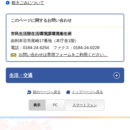
粗大ごみについて
このページに関する
お問い合わせ
市民生活部生活環境課環境衛生班
由利本荘市尾崎17番地（本庁舎1階）
電話：0184-24-6254 ファクス：0184-24-0228
お問い合わせは専用フォームをご利用ください。
生活・交通
前のページへ戻る
トップページへ戻る
表示
PC
スマートフォン