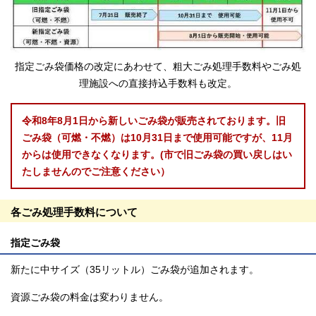
指定ごみ袋価格の改定にあわせて、粗大ごみ処理手数料やごみ処
理施設への直接持込手数料も改定。
令和8年8月1日から新しいごみ袋が販売されております。旧
ごみ袋（可燃・不燃）は10月31日まで使用可能ですが、11月
からは使用できなくなります。
(
市で旧ごみ袋の買い戻しはい
たしませんのでご注意ください）
各ごみ処理手数料について
指定ごみ袋
新たに中サイズ（35リットル）ごみ袋が追加されます。
資源ごみ袋の料金は変わりません。