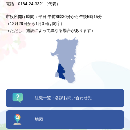
電話：0184-24-3321（代表）
市役所開庁時間：平日 午前8時30分から午後5時15分
（12月29日から1月3日は閉庁）
（ただし、施設によって異なる場合があります）
組織一覧・各課お問い合わせ先
地図