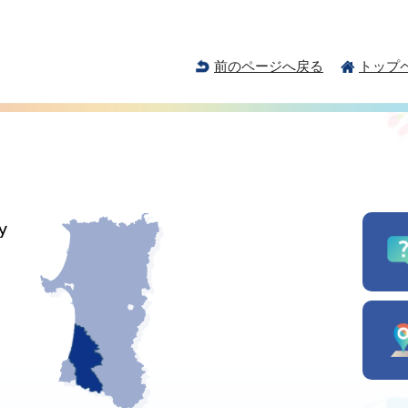
前のページへ戻る
トップ