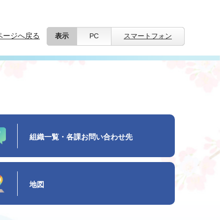
ページへ戻る
表示
PC
スマートフォン
組織一覧・各課お問い合わせ先
地図