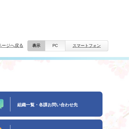
ページへ戻る
表示
PC
スマートフォン
組織一覧・各課お問い合わせ先