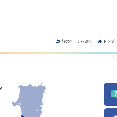
前のページへ戻る
トップ