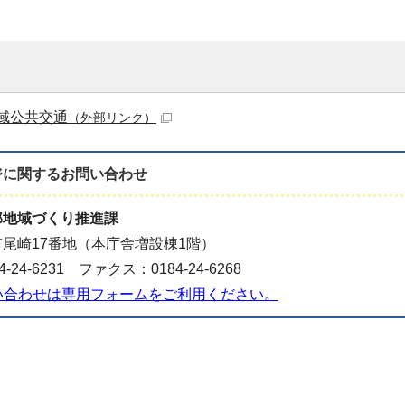
域公共交通
（外部リンク）
ジに関する
お問い合わせ
部地域づくり推進課
尾崎17番地（本庁舎増設棟1階）
-24-6231 ファクス：0184-24-6268
い合わせは専用フォームをご利用ください。