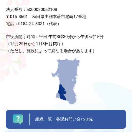
法人番号：5000020052108
〒015-8501 秋田県由利本荘市尾崎17番地
電話：0184-24-3321（代表）
市役所開庁時間：平日 午前8時30分から午後5時15分
（12月29日から1月3日は閉庁）
（ただし、施設によって異なる場合があります）
組織一覧・各課お問い合わせ先