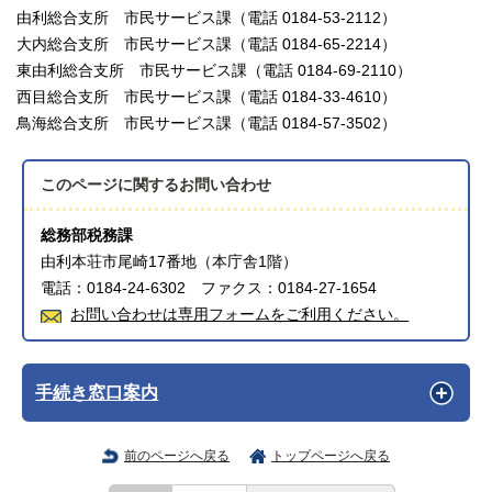
由利総合支所 市民サービス課（電話 0184-53-2112）
大内総合支所 市民サービス課（電話 0184-65-2214）
東由利総合支所 市民サービス課（電話 0184-69-2110）
西目総合支所 市民サービス課（電話 0184-33-4610）
鳥海総合支所 市民サービス課（電話 0184-57-3502）
このページに関する
お問い合わせ
総務部税務課
由利本荘市尾崎17番地（本庁舎1階）
電話：0184-24-6302 ファクス：0184-27-1654
お問い合わせは専用フォームをご利用ください。
手続き窓口案内
前のページへ戻る
トップページへ戻る