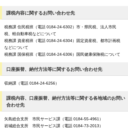
課税内容に関するお問い合わせ先
税務課 住民税班（電話 0184-24-6302）市・県民税、法人市民
税、軽自動車税などについて
税務課 資産税班（電話 0184-24-6304）固定資産税、都市計画税
などについて
税務課 国保税班（電話 0184-24-6306）国民健康保険税について
口座振替、納付方法等に関するお問い合わせ先
収納課（電話 0184-24-6256）
課税内容、口座振替、納付方法等に関する各地域のお問い
合わせ先
矢島総合支所 市民サービス課（電話 0184-55-4961）
岩城総合支所 市民サービス課（電話 0184-73-2013）