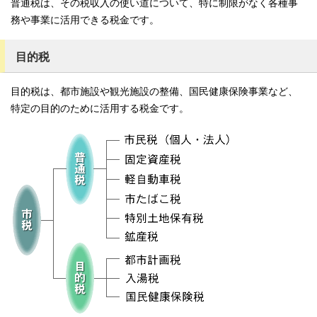
普通税は、その税収入の使い道について、特に制限がなく各種事
務や事業に活用できる税金です。
目的税
目的税は、都市施設や観光施設の整備、国民健康保険事業など、
特定の目的のために活用する税金です。