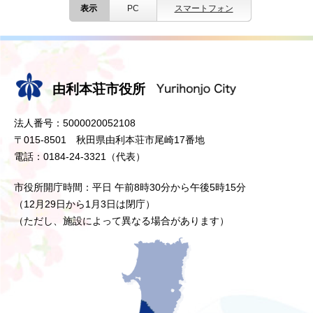
表示
PC
スマートフォン
由利本荘市役所
法人番号：5000020052108
〒015-8501 秋田県由利本荘市尾崎17番地
電話：0184-24-3321（代表）
市役所開庁時間：平日 午前8時30分から午後5時15分
（12月29日から1月3日は閉庁）
（ただし、施設によって異なる場合があります）