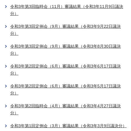
令和3年第3回臨時会（11月）審議結果（令和3年11月9日議決
分）
令和3年第3回定例会（9月）審議結果（令和3年9月22日議決
分）
令和3年第3回定例会（9月）審議結果（令和3年8月30日議決
分）
令和3年第2回定例会（6月）審議結果（令和3年6月17日議決
分）
令和3年第2回定例会（6月）審議結果（令和3年5月17日議決
分）
令和3年第2回臨時会（4月）審議結果（令和3年4月27日議決
分）
令和3年第1回定例会（3月）審議結果（令和3年3月9日議決分）