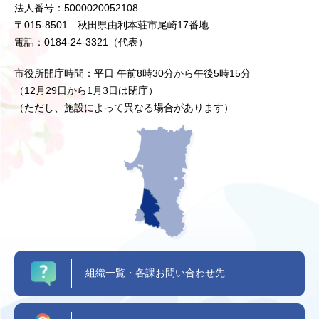
法人番号：5000020052108
〒015-8501 秋田県由利本荘市尾崎17番地
電話：0184-24-3321（代表）
市役所開庁時間：平日 午前8時30分から午後5時15分
（12月29日から1月3日は閉庁）
（ただし、施設によって異なる場合があります）
組織一覧・各課お問い合わせ先