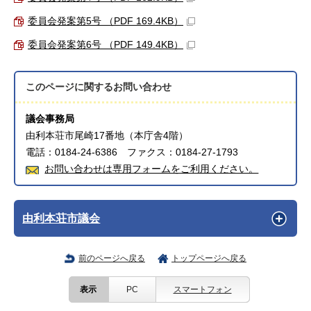
委員会発案第5号 （PDF 169.4KB）
委員会発案第6号 （PDF 149.4KB）
このページに関する
お問い合わせ
議会事務局
由利本荘市尾崎17番地（本庁舎4階）
電話：0184-24-6386 ファクス：0184-27-1793
お問い合わせは専用フォームをご利用ください。
由利本荘市議会
前のページへ戻る
トップページへ戻る
表示
PC
スマートフォン