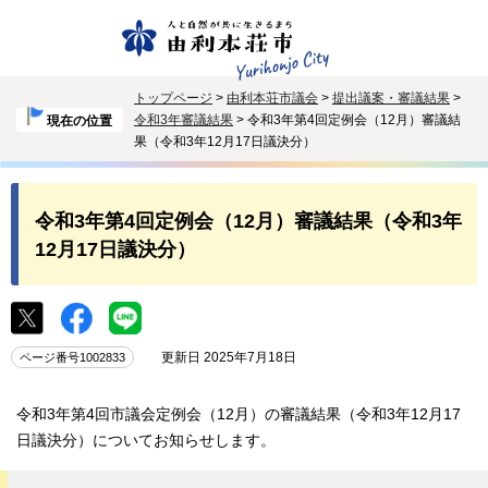
トップページ
>
由利本荘市議会
>
提出議案・審議結果
>
令和3年審議結果
> 令和3年第4回定例会（12月）審議結
現在の位置
果（令和3年12月17日議決分）
令和3年第4回定例会（12月）審議結果（令和3年
12月17日議決分）
更新日 2025年7月18日
ページ番号1002833
令和3年第4回市議会定例会（12月）の審議結果（令和3年12月17
日議決分）についてお知らせします。