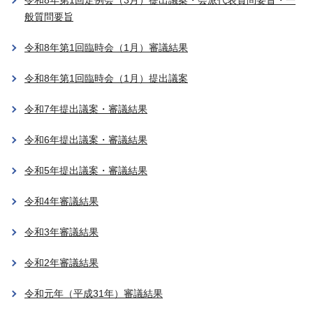
令和8年第1回定例会（3月）提出議案・会派代表質問要旨・一
般質問要旨
令和8年第1回臨時会（1月）審議結果
令和8年第1回臨時会（1月）提出議案
令和7年提出議案・審議結果
令和6年提出議案・審議結果
令和5年提出議案・審議結果
令和4年審議結果
令和3年審議結果
令和2年審議結果
令和元年（平成31年）審議結果