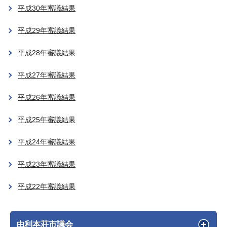
平成30年審議結果
平成29年審議結果
平成28年審議結果
平成27年審議結果
平成26年審議結果
平成25年審議結果
平成24年審議結果
平成23年審議結果
平成22年審議結果
由利本荘市議会