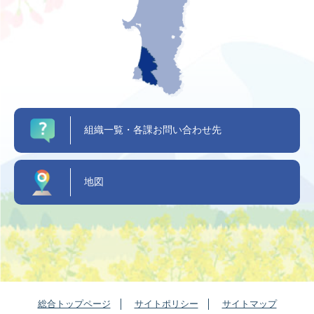
組織一覧・各課お問い合わせ先
地図
総合トップページ
サイトポリシー
サイトマップ