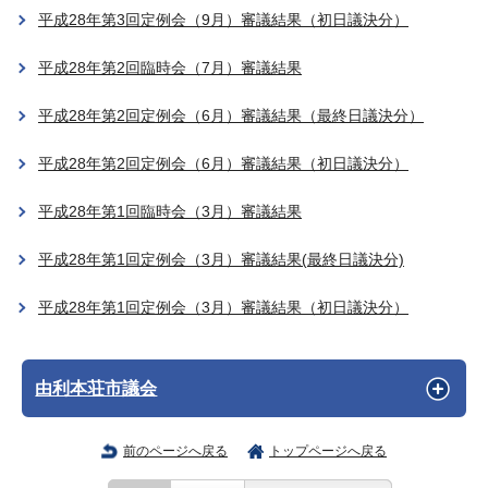
平成28年第3回定例会（9月）審議結果（初日議決分）
平成28年第2回臨時会（7月）審議結果
平成28年第2回定例会（6月）審議結果（最終日議決分）
平成28年第2回定例会（6月）審議結果（初日議決分）
平成28年第1回臨時会（3月）審議結果
平成28年第1回定例会（3月）審議結果(最終日議決分)
平成28年第1回定例会（3月）審議結果（初日議決分）
由利本荘市議会
前のページへ戻る
トップページへ戻る