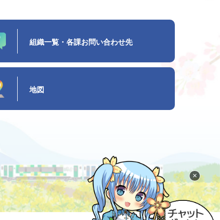
組織一覧・各課お問い合わせ先
地図
×