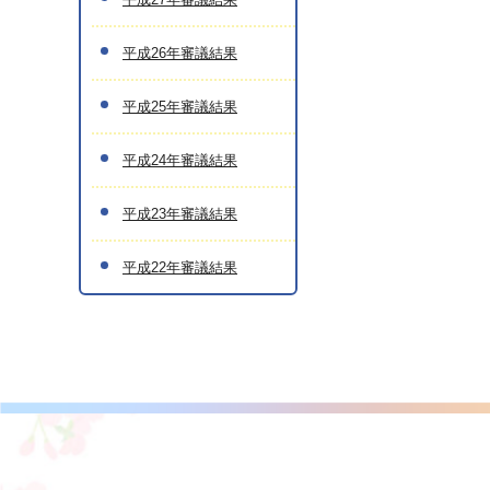
平成26年審議結果
平成25年審議結果
平成24年審議結果
平成23年審議結果
平成22年審議結果