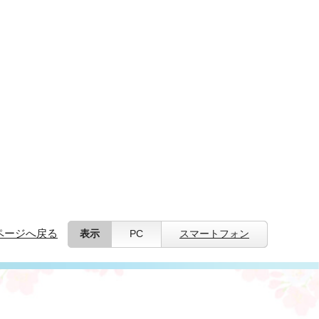
ページへ戻る
表示
PC
スマートフォン