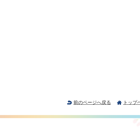
前のページへ戻る
トップ