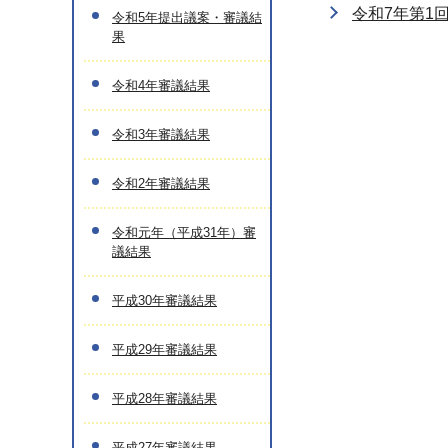
令和7年第1
令和5年提出議案・審議結
果
令和4年審議結果
令和3年審議結果
令和2年審議結果
令和元年（平成31年）審
議結果
平成30年審議結果
平成29年審議結果
平成28年審議結果
平成27年審議結果