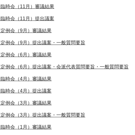
回臨時会（11月）審議結果
回臨時会（11月）提出議案
回定例会（9月）審議結果
回定例会（9月）提出議案・一般質問要旨
回定例会（6月）審議結果
回定例会（6月）提出議案・会派代表質問要旨・一般質問要旨
回臨時会（4月）審議結果
回臨時会（4月）提出議案
回定例会（3月）審議結果
回定例会（3月）提出議案・一般質問要旨
回臨時会（1月）審議結果