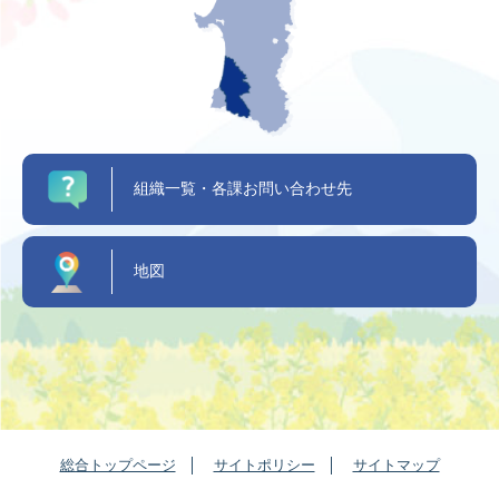
組織一覧・各課お問い合わせ先
地図
総合トップページ
サイトポリシー
サイトマップ