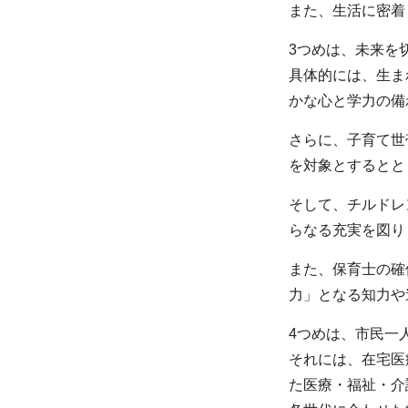
また、生活に密着
3つめは、未来を
具体的には、生ま
かな心と学力の備
さらに、子育て世
を対象とするとと
そして、チルドレ
らなる充実を図り
また、保育士の確
力」となる知力や
4つめは、市民一
それには、在宅医
た医療・福祉・介