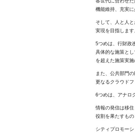
各世代に合わせた
機能維持、充実に
そして、人と人と
実現を目指します
5つめは、行財政
具体的な施策とし
を超えた施策実施
また、公共部門の
更なるクラウドフ
6つめは、アナロ
情報の発信は移住
役割を果たすもの
シティプロモーシ