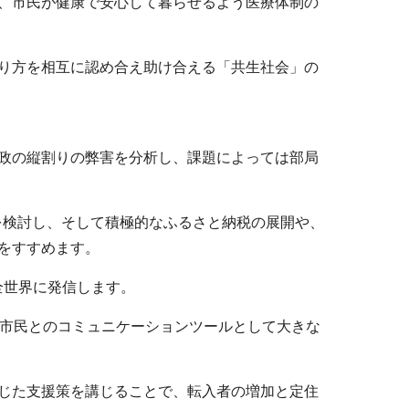
、市民が健康で安心して暮らせるよう医療体制の
り方を相互に認め合え助け合える「共生社会」の
政の縦割りの弊害を分析し、課題によっては部局
を検討し、そして積極的なふるさと納税の展開や、
をすすめます。
全世界に発信します。
、市民とのコミュニケーションツールとして大きな
じた支援策を講じることで、転入者の増加と定住