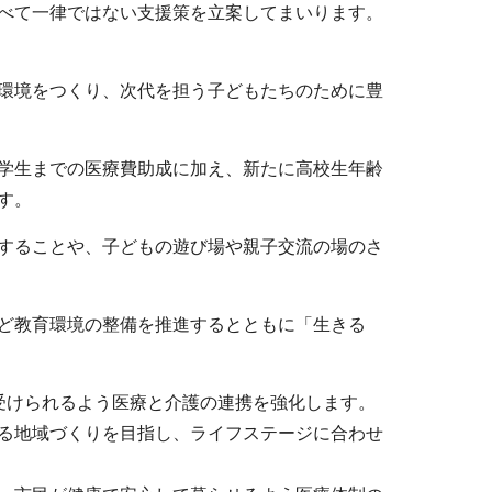
べて一律ではない支援策を立案してまいります。
環境をつくり、次代を担う子どもたちのために豊
学生までの医療費助成に加え、新たに高校生年齢
す。
することや、子どもの遊び場や親子交流の場のさ
ど教育環境の整備を推進するとともに「生きる
受けられるよう医療と介護の連携を強化します。
る地域づくりを目指し、ライフステージに合わせ