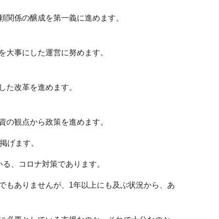
頼関係の醸成を第一義に進めます。
を大事にした運営に努めます。
した改革を進めます。
資の観点から政策を進めます。
を掲げます。
いる、コロナ対策であります。
でもありませんが、1年以上にも及ぶ状況から、あ