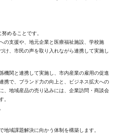
に努めることです。
への支援や、地元企業と医療福祉施設、学校施
づけ、市民の声を取り入れながら連携して実施し
係機関と連携して実施し、市内産業の雇用の促進
連携で、ブランド力の向上と、ビジネス拡大への
に、地域産品の売り込みには、企業訪問・商談会
す。
。
で地域課題解決に向かう体制を構築します。