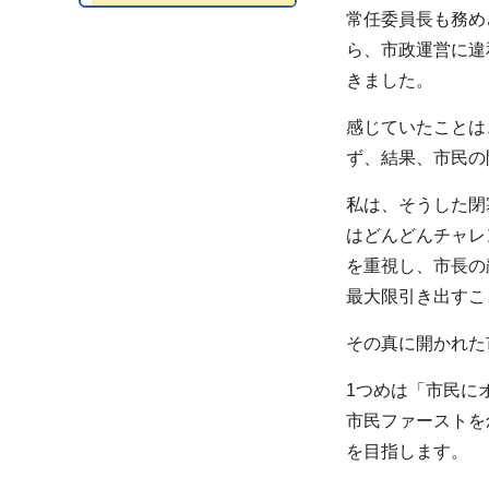
常任委員長も務め
ら、市政運営に違
きました。
感じていたことは
ず、結果、市民の
私は、そうした閉
はどんどんチャレ
を重視し、市長の
最大限引き出すこ
その真に開かれた
1つめは「市民に
市民ファーストを
を目指します。