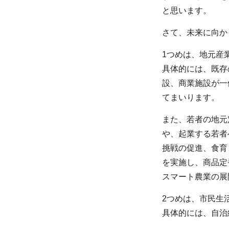
と思います。
さて、未来に向か
1つめは、地元産
具体的には、既存
設、商業施設が一
てまいります。
また、若者の地元
や、起業する若者
挑戦の促進、食育
を実施し、商品定
スマート農業の展
2つめは、市民生
具体的には、自治