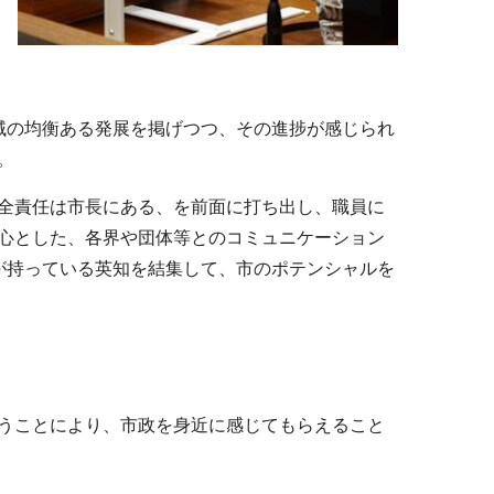
域の均衡ある発展を掲げつつ、その進捗が感じられ
。
全責任は市長にある、を前面に打ち出し、職員に
心とした、各界や団体等とのコミュニケーション
が持っている英知を結集して、市のポテンシャルを
うことにより、市政を身近に感じてもらえること