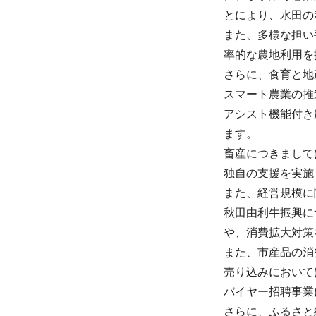
とにより、水田の
また、多様な担い
率的な農地利用を
さらに、食育と地
スマート農業の推
アシスト機能付き
ます。
畜産につきまして
独自の支援を実施
また、経営規模に
秋田由利牛振興に
や、消費拡大対策
また、市産品の消
売り込みにおいて
バイヤー招聘事業
さらに、ふるさと