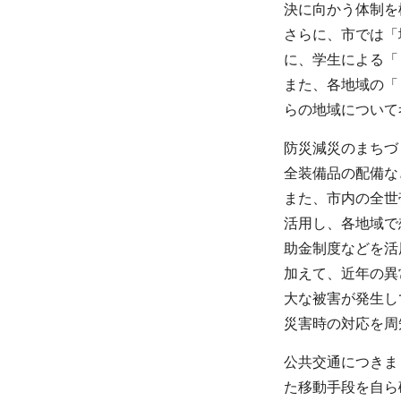
決に向かう体制を
さらに、市では「
に、学生による「
また、各地域の「
らの地域について
防災減災のまちづ
全装備品の配備な
また、市内の全世
活用し、各地域で
助金制度などを活
加えて、近年の異
大な被害が発生し
災害時の対応を周
公共交通につきま
た移動手段を自ら