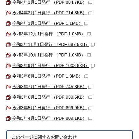
令和4年3月1日発行 （PDF 884.7KB）
令和4年2月1日発行 （PDF 714.3KB）
令和4年1月1日発行 （PDF 1.1MB）
令和3年12月1日発行 （PDF 1.0MB）
令和3年11月1日発行 （PDF 687.5KB）
令和3年10月1日発行 （PDF 1.0MB）
令和3年9月1日発行 （PDF 1003.8KB）
令和3年8月1日発行 （PDF 1.3MB）
令和3年7月1日発行 （PDF 745.3KB）
令和3年6月1日発行 （PDF 939.5KB）
令和3年5月1日発行 （PDF 699.9KB）
令和3年4月1日発行 （PDF 809.1KB）
このページに関する
お問い合わせ