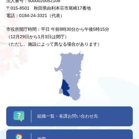
法人番号：5000020052108
〒015-8501 秋田県由利本荘市尾崎17番地
電話：0184-24-3321（代表）
市役所開庁時間：平日 午前8時30分から午後5時15分
（12月29日から1月3日は閉庁）
（ただし、施設によって異なる場合があります）
組織一覧・各課お問い合わせ先