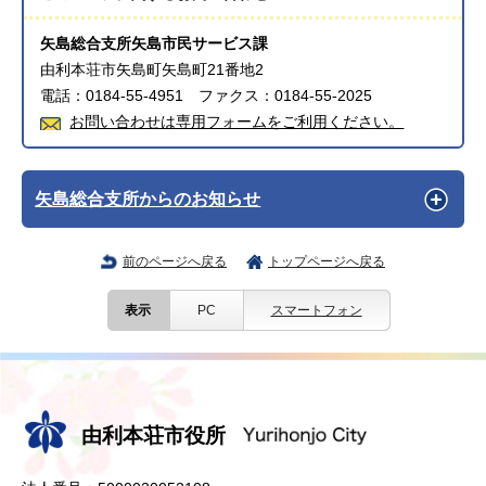
矢島総合支所矢島市民サービス課
由利本荘市矢島町矢島町21番地2
電話：0184-55-4951 ファクス：0184-55-2025
お問い合わせは専用フォームをご利用ください。
矢島総合支所からのお知らせ
前のページへ戻る
トップページへ戻る
表示
PC
スマートフォン
由利本荘市役所