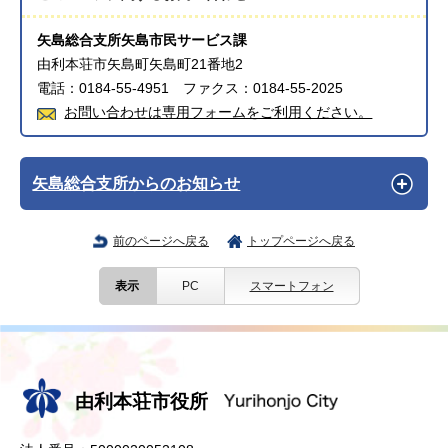
矢島総合支所矢島市民サービス課
由利本荘市矢島町矢島町21番地2
電話：0184-55-4951 ファクス：0184-55-2025
お問い合わせは専用フォームをご利用ください。
矢島総合支所からのお知らせ
前のページへ戻る
トップページへ戻る
表示
PC
スマートフォン
由利本荘市役所