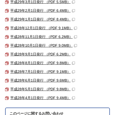
平成29年3月1日発行 （PDF 5.5MB）
平成29年2月1日発行 （PDF 6.4MB）
平成29年1月1日発行 （PDF 8.4MB）
平成28年12月1日発行 （PDF 9.1MB）
平成28年11月1日発行 （PDF 6.2MB）
平成28年10月1日発行 （PDF 9.0MB）
平成28年9月1日発行 （PDF 6.2MB）
平成28年8月1日発行 （PDF 9.8MB）
平成28年7月1日発行 （PDF 9.1MB）
平成28年6月1日発行 （PDF 9.6MB）
平成28年5月1日発行 （PDF 9.8MB）
平成28年4月1日発行 （PDF 9.4MB）
このページに関する
お問い合わせ