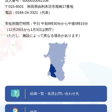
法人番号：5000020052108
〒015-8501 秋田県由利本荘市尾崎17番地
電話：0184-24-3321（代表）
市役所開庁時間：平日 午前8時30分から午後5時15分
（12月29日から1月3日は閉庁）
（ただし、施設によって異なる場合があります）
組織一覧・各課お問い合わせ先